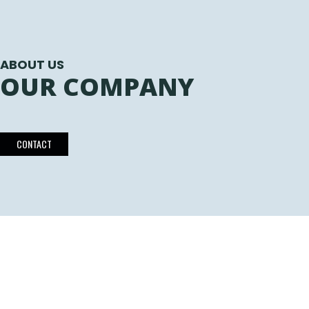
ABOUT US
OUR COMPANY
CONTACT