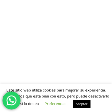
Este sitio web utiliza cookies para mejorar su experiencia.
Asumiremos que está bien con esto, pero puede desactivarlo
si lo desea.
Preferencias
Aceptar