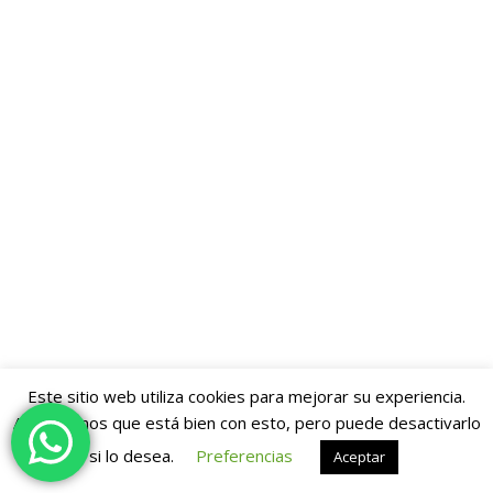
Este sitio web utiliza cookies para mejorar su experiencia.
Asumiremos que está bien con esto, pero puede desactivarlo
si lo desea.
Preferencias
Aceptar