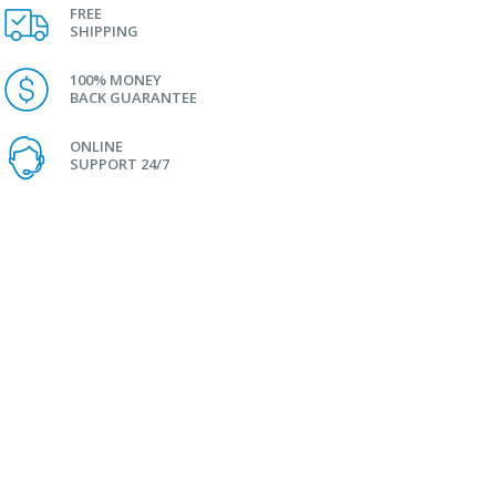
FREE
SHIPPING
100% MONEY
BACK GUARANTEE
ONLINE
SUPPORT 24/7