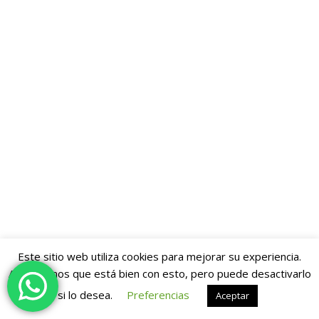
Este sitio web utiliza cookies para mejorar su experiencia.
Asumiremos que está bien con esto, pero puede desactivarlo
si lo desea.
Preferencias
Aceptar