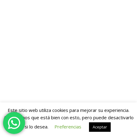
Este sitio web utiliza cookies para mejorar su experiencia.
Asumiremos que está bien con esto, pero puede desactivarlo
si lo desea.
Preferencias
Aceptar