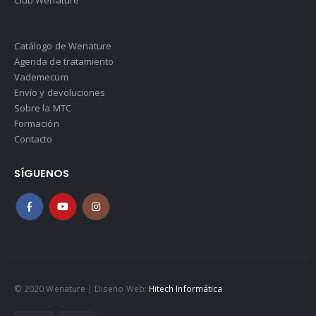
Club Wenature
Catálogo de Wenature
Agenda de tratamiento
Vademecum
Envío y devoluciones
Sobre la MTC
Formación
Contacto
SÍGUENOS
© 2020 Wenature | Diseño Web:
Hitech Informática