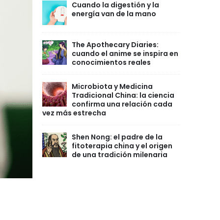
Cuando la digestión y la
energía van de la mano
The Apothecary Diaries:
cuando el anime se inspira en
conocimientos reales
Microbiota y Medicina
Tradicional China: la ciencia
confirma una relación cada
vez más estrecha
Shen Nong: el padre de la
fitoterapia china y el origen
de una tradición milenaria