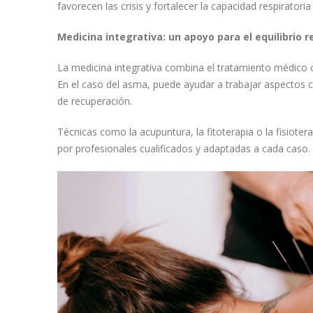
favorecen las crisis y fortalecer la capacidad respiratoria
Medicina integrativa: un apoyo para el equilibrio r
La medicina integrativa combina el tratamiento médico 
En el caso del asma, puede ayudar a trabajar aspectos com
de recuperación.
Técnicas como la acupuntura, la fitoterapia o la fisiote
por profesionales cualificados y adaptadas a cada caso.