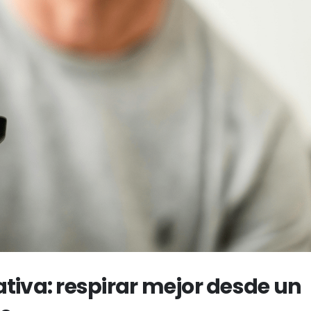
tiva: respirar mejor desde un