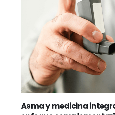
Asma y medicina integra