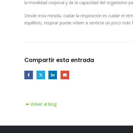
la movilidad corporal y de la capacidad del organismo p
Desde esta mirada, cuidar la respiración es cuidar el ri
equilibrio, respirar puede volver a sentirse un poco más f
Compartir esta entrada
Volver al blog