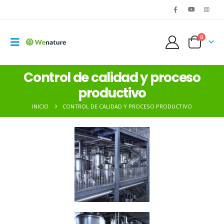
0
Control de calidad y proceso
productivo
INICIO
CONTROL DE CALIDAD Y PROCESO PRODUCTIVO