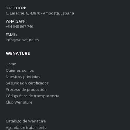
DIRECCIÓN:
C. Larache, 8, 43870 - Amposta, España
WHATSAPP:
+34 648 867 746
EMAIL:
info@wenature.es
WENATURE
Home
Quiénes somos
Nuestros principios
Seguridad y certificados
Proceso de producción
Código ético de transparencia
Club Wenature
Catálogo de Wenature
Agenda de tratamiento