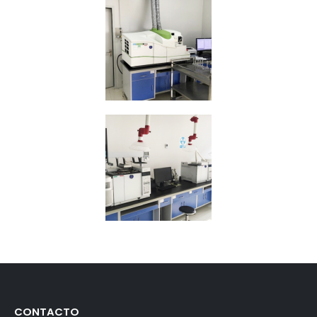
CONTACTO