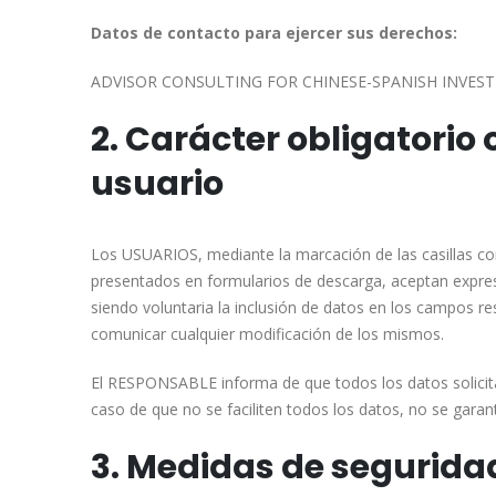
Datos de contacto para ejercer sus derechos:
ADVISOR CONSULTING FOR CHINESE-SPANISH INVESTMENT
2. Carácter obligatorio 
usuario
Los USUARIOS, mediante la marcación de las casillas co
presentados en formularios de descarga, aceptan expresa
siendo voluntaria la inclusión de datos en los campos 
comunicar cualquier modificación de los mismos.
El RESPONSABLE informa de que todos los datos solicitad
caso de que no se faciliten todos los datos, no se gara
3. Medidas de segurida