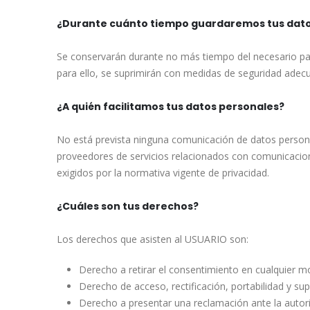
¿Durante cuánto tiempo guardaremos tus dato
Se conservarán durante no más tiempo del necesario par
para ello, se suprimirán con medidas de seguridad adecu
¿A quién facilitamos tus datos personales?
No está prevista ninguna comunicación de datos personale
proveedores de servicios relacionados con comunicacion
exigidos por la normativa vigente de privacidad.
¿Cuáles son tus derechos?
Los derechos que asisten al USUARIO son:
Derecho a retirar el consentimiento en cualquier 
Derecho de acceso, rectificación, portabilidad y sup
Derecho a presentar una reclamación ante la autori