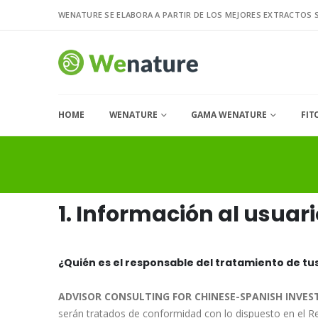
WENATURE SE ELABORA A PARTIR DE LOS MEJORES EXTRACTOS 
HOME
WENATURE
GAMA WENATURE
FIT
1. Información al usuari
¿Quién es el responsable del tratamiento de tu
ADVISOR CONSULTING FOR CHINESE-SPANISH INVEST
serán tratados de conformidad con lo dispuesto en el R