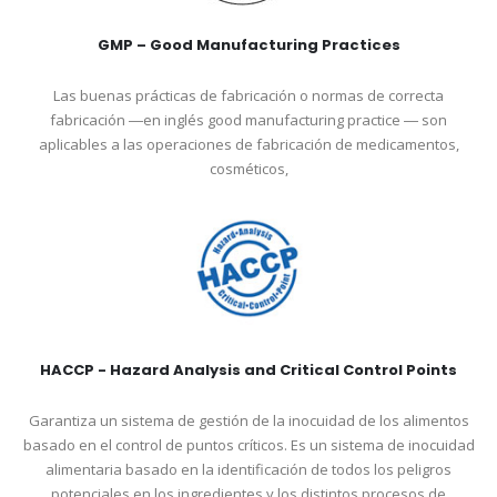
GMP – Good Manufacturing Practices
Las buenas prácticas de fabricación o normas de correcta
fabricación ―en inglés good manufacturing practice ― son
aplicables a las operaciones de fabricación de medicamentos,
cosméticos,
HACCP - Hazard Analysis and Critical Control Points
Garantiza un sistema de gestión de la inocuidad de los alimentos
basado en el control de puntos críticos. Es un sistema de inocuidad
alimentaria basado en la identificación de todos los peligros
potenciales en los ingredientes y los distintos procesos de