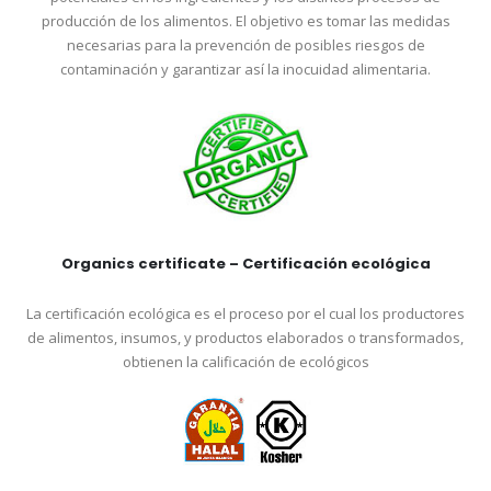
producción de los alimentos. El objetivo es tomar las medidas
necesarias para la prevención de posibles riesgos de
contaminación y garantizar así la inocuidad alimentaria.
Organics certificate – Certificación ecológica
La certificación ecológica es el proceso por el cual los productores
de alimentos, insumos, y productos elaborados o transformados,
obtienen la calificación de ecológicos