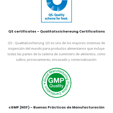
QS certificates – Qualitatssichereung Certifications
QS - Qualitatssicherung. QS es uno de los mayores sistemas de
inspección del mundo para productos alimentarios que incluye
todas las partes de la cadena de suministro de alimentos, como
cultivo, procesamiento, envasado y comercialización.
cGMP (NSF) – Buenas Prácticas de Manufacturación