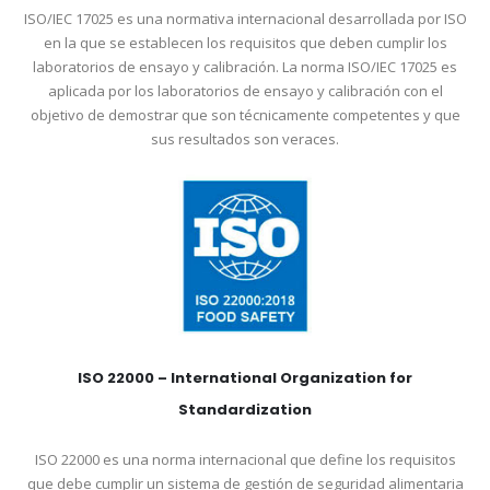
ISO/IEC 17025 es una normativa internacional desarrollada por ISO
en la que se establecen los requisitos que deben cumplir los
laboratorios de ensayo y calibración. La norma ISO/IEC 17025 es
aplicada por los laboratorios de ensayo y calibración con el
objetivo de demostrar que son técnicamente competentes y que
sus resultados son veraces.
ISO 22000 – International Organization for
Standardization
ISO 22000 es una norma internacional que define los requisitos
que debe cumplir un sistema de gestión de seguridad alimentaria