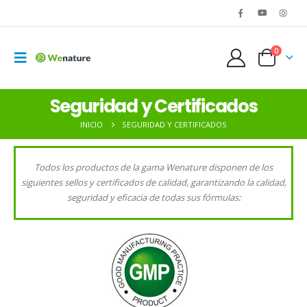
0
Seguridad y Certificados
INICIO
SEGURIDAD Y CERTIFICADOS
Todos los productos de la gama Wenature disponen de los
siguientes sellos y certificados de calidad, garantizando la calidad,
seguridad y eficacia de todas sus fórmulas: