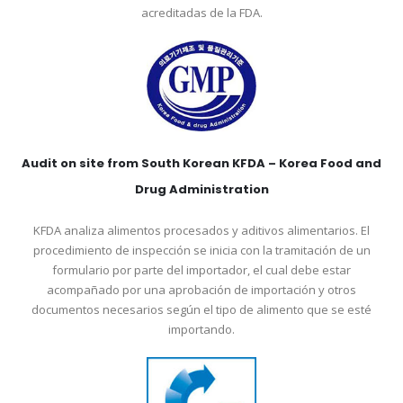
acreditadas de la FDA.
Audit on site from South Korean KFDA – Korea Food and
Drug Administration
KFDA analiza alimentos procesados y aditivos alimentarios. El
procedimiento de inspección se inicia con la tramitación de un
formulario por parte del importador, el cual debe estar
acompañado por una aprobación de importación y otros
documentos necesarios según el tipo de alimento que se esté
importando.