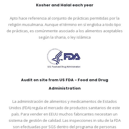
Kosher and Halal each year
Apto hace referencia al conjunto de prácticas permitidas por la
religión musulmana. Aunque el término en sí engloba a todo tipo
de prácticas, es comúnmente asociado a los alimentos aceptables
según la sharia, o ley islámica
Audit on site from US FDA - Food and Drug
Administration
La administración de alimentos y medicamentos de Estados
Unidos (FDA) regula el mercado de productos sanitarios de este
país. Para vender en EEUU muchos fabricantes necesitan un
sistema de gestión de calidad. Las inspecciones in situ de la FDA
son efectuadas por SGS dentro del programa de personas