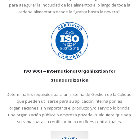
para asegurar la inocuidad de los alimentos a lo largo de toda la
cadena alimentaria desde la "granja hasta la nevera".
ISO 9001 – International Organization for
Standardization
Determina los requisitos para un sistema de Gestión de la Calidad,
que pueden utilizarse para su aplicación interna por las
organizaciones, sin importar si el producto y/o servicio lo brinda
una organización pública o empresa privada, cualquiera que sea
su rama, para su certificación o con fines contractuales.