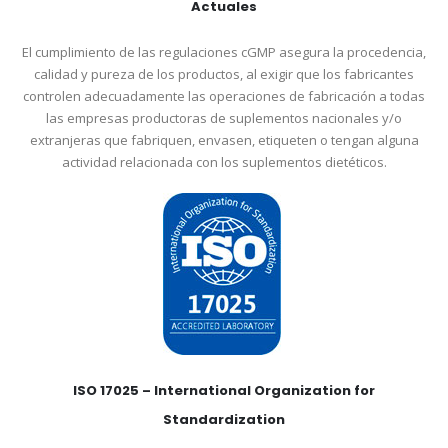
Actuales
El cumplimiento de las regulaciones cGMP asegura la procedencia,
calidad y pureza de los productos, al exigir que los fabricantes
controlen adecuadamente las operaciones de fabricación a todas
las empresas productoras de suplementos nacionales y/o
extranjeras que fabriquen, envasen, etiqueten o tengan alguna
actividad relacionada con los suplementos dietéticos.
ISO 17025 – International Organization for
Standardization