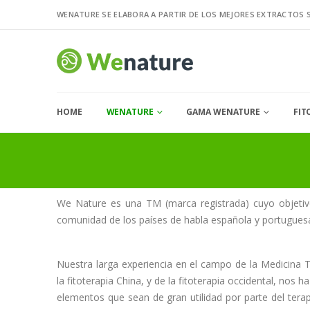
WENATURE SE ELABORA A PARTIR DE LOS MEJORES EXTRACTOS 
HOME
WENATURE
GAMA WENATURE
FIT
We Nature es una TM (marca registrada) cuyo objetivo
comunidad de los países de habla española y portuguesa
Nuestra larga experiencia en el campo de la Medicina T
la fitoterapia China, y de la fitoterapia occidental, nos 
elementos que sean de gran utilidad por parte del tera