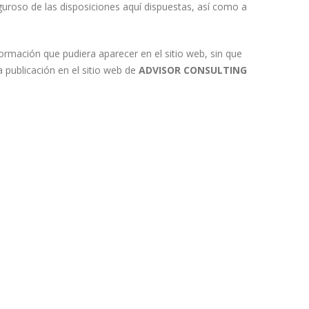
uroso de las disposiciones aquí dispuestas, así como a
formación que pudiera aparecer en el sitio web, sin que
 publicación en el sitio web de
ADVISOR CONSULTING