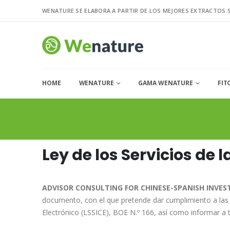
WENATURE SE ELABORA A PARTIR DE LOS MEJORES EXTRACTOS 
HOME
WENATURE
GAMA WENATURE
FIT
Ley de los Servicios de 
ADVISOR CONSULTING FOR CHINESE-SPANISH INVEST
documento, con el que pretende dar cumplimiento a las o
Electrónico (LSSICE), BOE N.º 166, así como informar a t