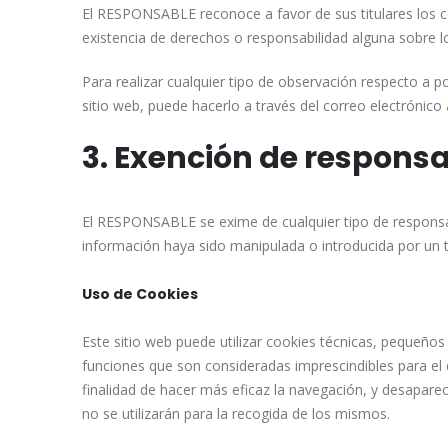
El RESPONSABLE reconoce a favor de sus titulares los co
existencia de derechos o responsabilidad alguna sobre
Para realizar cualquier tipo de observación respecto a p
sitio web, puede hacerlo a través del correo electrónico
3. Exención de respons
El RESPONSABLE se exime de cualquier tipo de responsab
información haya sido manipulada o introducida por un te
Uso de Cookies
Este sitio web puede utilizar cookies técnicas, pequeños
funciones que son consideradas imprescindibles para el c
finalidad de hacer más eficaz la navegación, y desapare
no se utilizarán para la recogida de los mismos.