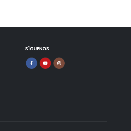
SÍGUENOS