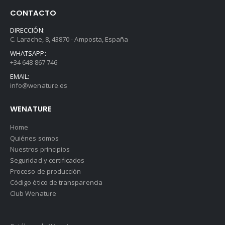
CONTACTO
DIRECCIÓN:
C. Larache, 8, 43870 - Amposta, España
WHATSAPP:
+34 648 867 746
EMAIL:
info@wenature.es
WENATURE
Home
Quiénes somos
Nuestros principios
Seguridad y certificados
Proceso de producción
Código ético de transparencia
Club Wenature