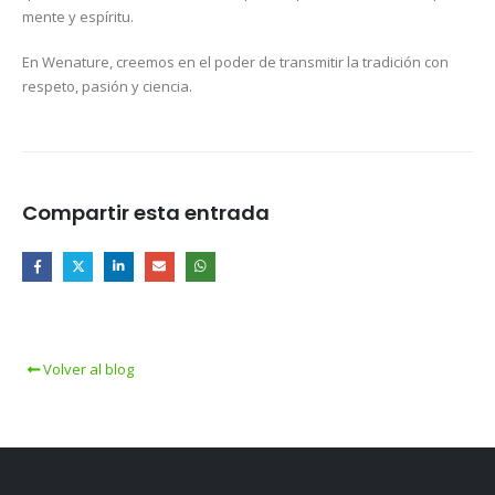
mente y espíritu.
En Wenature, creemos en el poder de transmitir la tradición con
respeto, pasión y ciencia.
Compartir esta entrada
Volver al blog