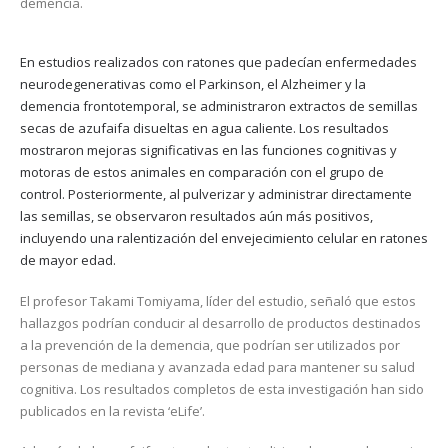
demencia.
En estudios realizados con ratones que padecían enfermedades
neurodegenerativas como el Parkinson, el Alzheimer y la
demencia frontotemporal, se administraron extractos de semillas
secas de azufaifa disueltas en agua caliente. Los resultados
mostraron mejoras significativas en las funciones cognitivas y
motoras de estos animales en comparación con el grupo de
control. Posteriormente, al pulverizar y administrar directamente
las semillas, se observaron resultados aún más positivos,
incluyendo una ralentización del envejecimiento celular en ratones
de mayor edad.
El profesor Takami Tomiyama, líder del estudio, señaló que estos
hallazgos podrían conducir al desarrollo de productos destinados
a la prevención de la demencia, que podrían ser utilizados por
personas de mediana y avanzada edad para mantener su salud
cognitiva. Los resultados completos de esta investigación han sido
publicados en la revista ‘eLife’.