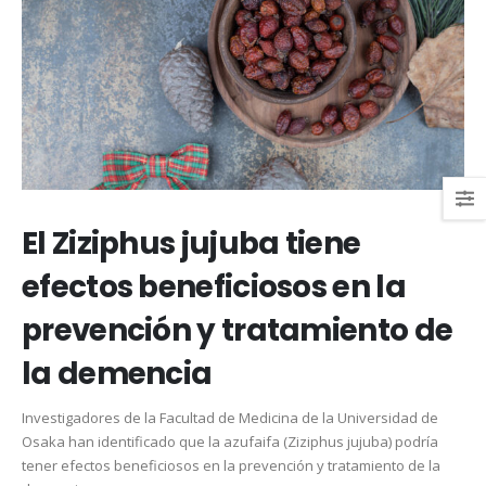
El Ziziphus jujuba tiene
efectos beneficiosos en la
prevención y tratamiento de
la demencia
Investigadores de la Facultad de Medicina de la Universidad de
Osaka han identificado que la azufaifa (Ziziphus jujuba) podría
tener efectos beneficiosos en la prevención y tratamiento de la