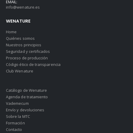
EMAIL:
info@wenature.es
WENATURE
Home
Quiénes somos
Nuestros principios
Seguridad y certificados
Proceso de producción
Código ético de transparencia
Club Wenature
Catálogo de Wenature
Agenda de tratamiento
Vademecum
Envío y devoluciones
Sobre la MTC
Formación
Contacto