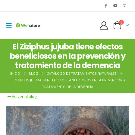
0
El Ziziphus jujuba tiene efectos
beneficiosos en la prevención y
tratamiento de la demencia
INICIO
BLOG
CATÁLOGO DE TRATAMIENTOS NATURALES
EL ZIZIPHUS JUJUBA TIENE EFECTOS BENEFICIOSOS EN LA PREVENCIÓN Y
TRATAMIENTO DE LA DEMENCIA
Volver al blog