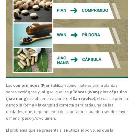
Los
comprimidos (Pian)
utilizan como materia prima plantas
secas ecológicas y, al igual que las
píldoras (Wan)
y las
cápsulas
(Jiao nang)
, se obtienen a partir del
San (polvo)
, el cual se prensa
dando la forma y la cantidad correcta para cada una de las
unidades, que, dependiendo del laboratorio, pueden ser de mayor
o menor peso y/o volumen.
El problema que se presenta si se utiliza el polvo, es que la