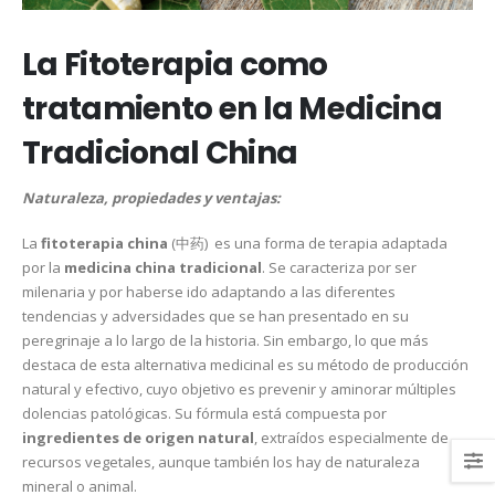
La Fitoterapia como
tratamiento en la Medicina
Tradicional China
Naturaleza, propiedades y ventajas:
La
fitoterapia china
(中药) es una forma de terapia adaptada
por la
medicina china tradicional
. Se caracteriza por ser
milenaria y por haberse ido adaptando a las diferentes
tendencias y adversidades que se han presentado en su
peregrinaje a lo largo de la historia. Sin embargo, lo que más
destaca de esta alternativa medicinal es su método de producción
natural y efectivo, cuyo objetivo es prevenir y aminorar múltiples
dolencias patológicas. Su fórmula está compuesta por
ingredientes de origen natural
, extraídos especialmente de
recursos vegetales, aunque también los hay de naturaleza
mineral o animal.