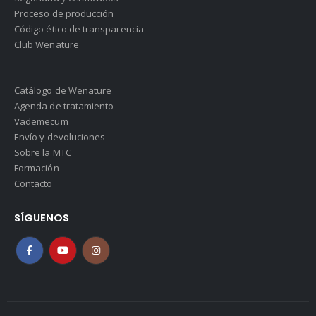
Proceso de producción
Código ético de transparencia
Club Wenature
Catálogo de Wenature
Agenda de tratamiento
Vademecum
Envío y devoluciones
Sobre la MTC
Formación
Contacto
SÍGUENOS