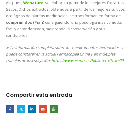
Así pues,
Wenature
se elabora a partir de los mejores Extractos
Secos. Dichos extractos, obtenidos a partir de los mejores cultivos
ecológicos de plantas medicinales, se transforman en forma de
comprimidos (Pian)
consiguiendo, una posología más cómoda,
fácil y estandarizada, mejorando la conservación y sus
condiciones.
⪼ La información completa sobre los medicamentos herbolarios se
puede constatar en la actual Farmacopea China y en múltiples
trabajos de investigación:
https://www.esmtc.es/biblioteca/?cat=29
Compartir esta entrada