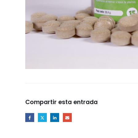
Compartir esta entrada