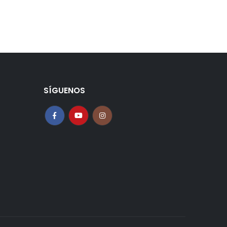
SÍGUENOS