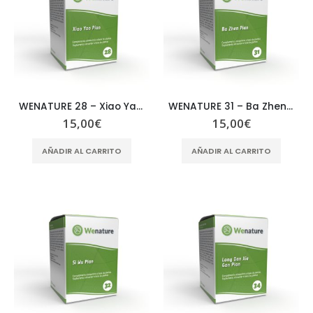
WENATURE 28 – Xiao Yao Pian
WENATURE 31 – Ba Zhen Pian
15,00
€
15,00
€
AÑADIR AL CARRITO
AÑADIR AL CARRITO