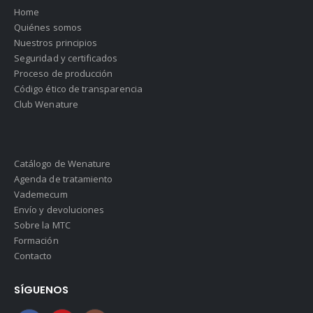
Home
Quiénes somos
Nuestros principios
Seguridad y certificados
Proceso de producción
Código ético de transparencia
Club Wenature
Catálogo de Wenature
Agenda de tratamiento
Vademecum
Envío y devoluciones
Sobre la MTC
Formación
Contacto
SÍGUENOS