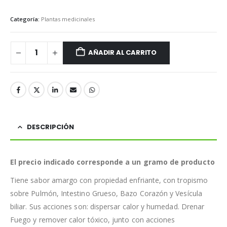
Categoría:
Plantas medicinales
AÑADIR AL CARRITO
DESCRIPCIÓN
El precio indicado corresponde a un gramo de producto
Tiene sabor amargo con propiedad enfriante, con tropismo
sobre Pulmón, Intestino Grueso, Bazo Corazón y Vesícula
biliar. Sus acciones son: dispersar calor y humedad. Drenar
Fuego y remover calor tóxico, junto con acciones