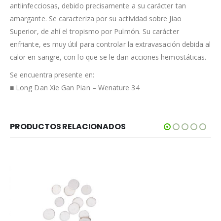
antiinfecciosas, debido precisamente a su carácter tan
amargante. Se caracteriza por su actividad sobre Jiao
Superior, de ahí el tropismo por Pulmón. Su carácter
enfriante, es muy útil para controlar la extravasación debida al
calor en sangre, con lo que se le dan acciones hemostáticas.
Se encuentra presente en:
■ Long Dan Xie Gan Pian – Wenature 34
PRODUCTOS RELACIONADOS