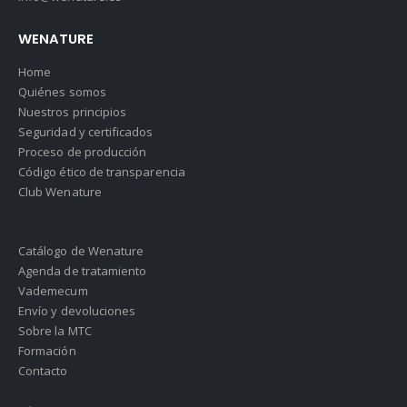
WENATURE
Home
Quiénes somos
Nuestros principios
Seguridad y certificados
Proceso de producción
Código ético de transparencia
Club Wenature
Catálogo de Wenature
Agenda de tratamiento
Vademecum
Envío y devoluciones
Sobre la MTC
Formación
Contacto