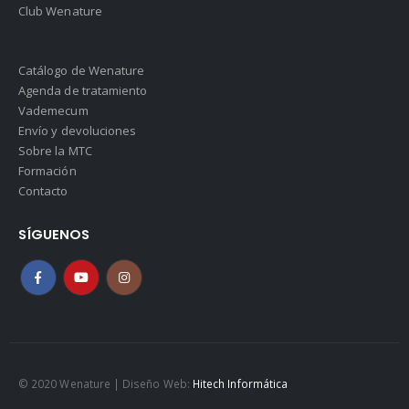
Club Wenature
Catálogo de Wenature
Agenda de tratamiento
Vademecum
Envío y devoluciones
Sobre la MTC
Formación
Contacto
SÍGUENOS
© 2020 Wenature | Diseño Web:
Hitech Informática