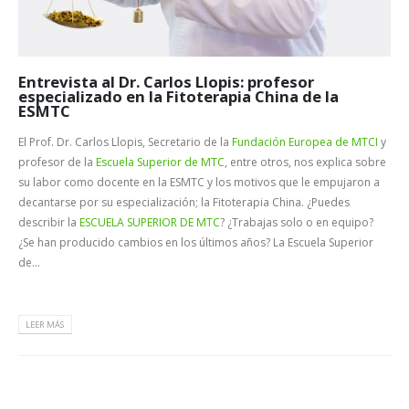
Entrevista al Dr. Carlos Llopis: profesor
especializado en la Fitoterapia China de la
ESMTC
El Prof. Dr. Carlos Llopis, Secretario de la
Fundación Europea de MTCI
y
profesor de la
Escuela Superior de MTC
, entre otros, nos explica sobre
su labor como docente en la ESMTC y los motivos que le empujaron a
decantarse por su especialización; la Fitoterapia China. ¿Puedes
describir la
ESCUELA SUPERIOR DE MTC
? ¿Trabajas solo o en equipo?
¿Se han producido cambios en los últimos años? La Escuela Superior
de...
LEER MÁS