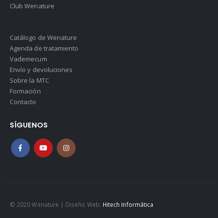
Club Wenature
Catálogo de Wenature
Agenda de tratamiento
Vademecum
Envío y devoluciones
Sobre la MTC
Formación
Contacto
SÍGUENOS
© 2020 Wenature | Diseño Web:
Hitech Informática