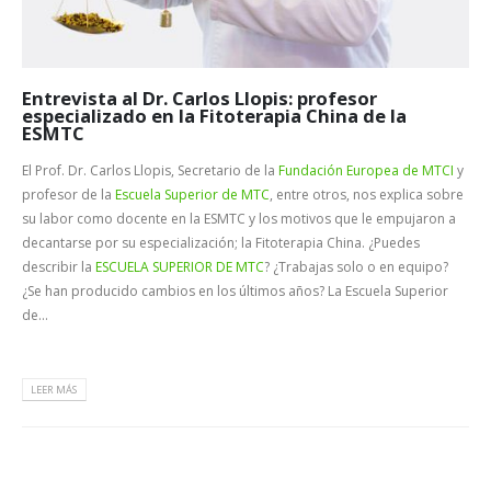
Entrevista al Dr. Carlos Llopis: profesor
especializado en la Fitoterapia China de la
ESMTC
El Prof. Dr. Carlos Llopis, Secretario de la
Fundación Europea de MTCI
y
profesor de la
Escuela Superior de MTC
, entre otros, nos explica sobre
su labor como docente en la ESMTC y los motivos que le empujaron a
decantarse por su especialización; la Fitoterapia China. ¿Puedes
describir la
ESCUELA SUPERIOR DE MTC
? ¿Trabajas solo o en equipo?
¿Se han producido cambios en los últimos años? La Escuela Superior
de...
LEER MÁS