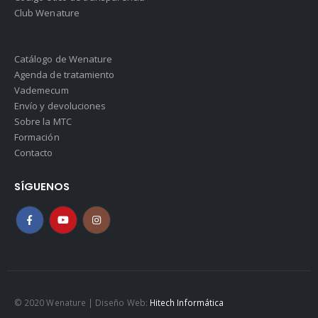
Club Wenature
Catálogo de Wenature
Agenda de tratamiento
Vademecum
Envío y devoluciones
Sobre la MTC
Formación
Contacto
SÍGUENOS
© 2020 Wenature | Diseño Web:
Hitech Informática