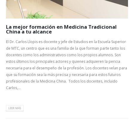
La mejor formación en Medicina Tradicional
China a tu alcance
El Dr. Carlos Llopis es docente y jefe de Estudios en la Escuela Superior
de MTC, un centro que es una familia de la que forman parte tanto los
docentes como los administrativos como los propios alumnos. Son
estos últimos los principales actores y quienes adquieren la pericia
necesaria para el desempeño de la profesión. Los docentes velan para
que su formación sea la más precisa y necesaria para estos futuros
profesionales de la Medicina China. Todos los docentes, incluido
Carlos,...
LEER MÁS