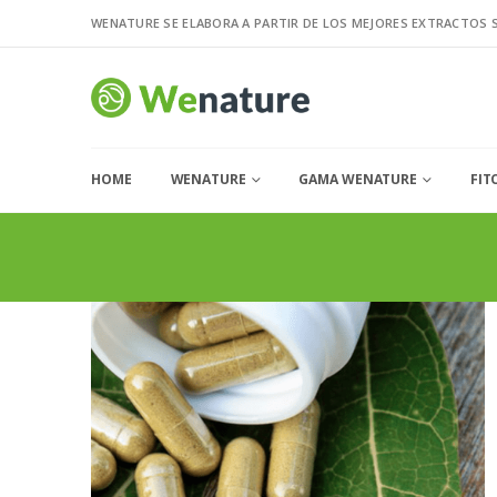
WENATURE SE ELABORA A PARTIR DE LOS MEJORES EXTRACTOS 
HOME
WENATURE
GAMA WENATURE
FIT