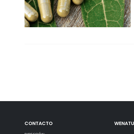
CONTACTO
WENATU