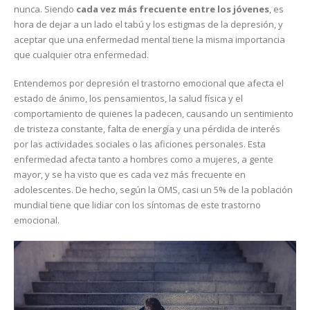
nunca. Siendo
cada vez más frecuente entre los jóvenes
, es
hora de dejar a un lado el tabú y los estigmas de la depresión, y
aceptar que una enfermedad mental tiene la misma importancia
que cualquier otra enfermedad.
Entendemos por depresión el trastorno emocional que afecta el
estado de ánimo, los pensamientos, la salud física y el
comportamiento de quienes la padecen, causando un sentimiento
de tristeza constante, falta de energía y una pérdida de interés
por las actividades sociales o las aficiones personales. Esta
enfermedad afecta tanto a hombres como a mujeres, a gente
mayor, y se ha visto que es cada vez más frecuente en
adolescentes. De hecho, según la OMS, casi un 5% de la población
mundial tiene que lidiar con los síntomas de este trastorno
emocional.