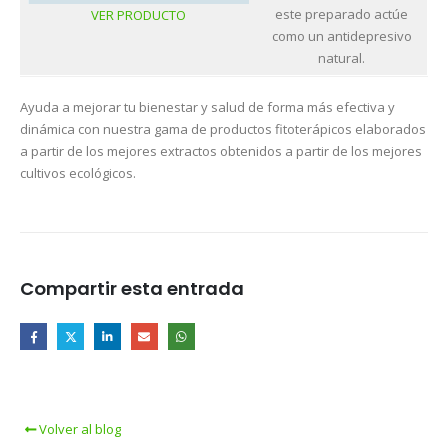
este preparado actúe
VER PRODUCTO
como un antidepresivo
natural.
Ayuda a mejorar tu bienestar y salud de forma más efectiva y
dinámica con nuestra gama de productos fitoterápicos elaborados
a partir de los mejores extractos obtenidos a partir de los mejores
cultivos ecológicos.
Compartir esta entrada
Volver al blog