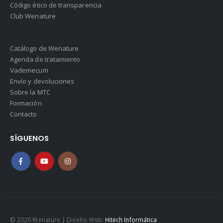
Código ético de transparencia
Club Wenature
Catálogo de Wenature
Agenda de tratamiento
Vademecum
Envío y devoluciones
Sobre la MTC
Formación
Contacto
SÍGUENOS
© 2020 Wenature | Diseño Web:
Hitech Informática