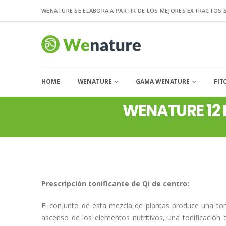
WENATURE SE ELABORA A PARTIR DE LOS MEJORES EXTRACTOS 
HOME
WENATURE
GAMA WENATURE
FIT
WENATURE 12 B
Prescripción tonificante de Qi de centro:
El conjunto de esta mezcla de plantas produce una tonif
ascenso de los elementos nutritivos, una tonificación