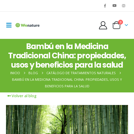
0
Bambú en la Medicina
Tradicional China: propiedades,
usos y beneficios para la salud
INICIO
BLOG
CATÁLOGO DE TRATAMIENTOS NATURALES
BAMBÚ EN LA MEDICINA TRADICIONAL CHINA: PROPIEDADES, USOS Y
BENEFICIOS PARA LA SALUD
Volver al blog