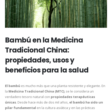
Bambú en la Medicina
Tradicional China:
propiedades, usos y
beneficios para la salud
El bambú
es mucho más que una planta resistente y elegante. En
la
Medicina Tradicional China (MTC)
, se le considera un
verdadero tesoro natural con
propiedades terapéuticas
únicas
. Desde hace más de dos mil años,
el bambú ha sido un
pilar fundamental
en la cultura asiática y en las prácticas