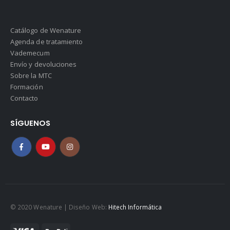
Catálogo de Wenature
Agenda de tratamiento
Vademecum
Envío y devoluciones
Sobre la MTC
Formación
Contacto
SÍGUENOS
© 2020 Wenature | Diseño Web:
Hitech Informática