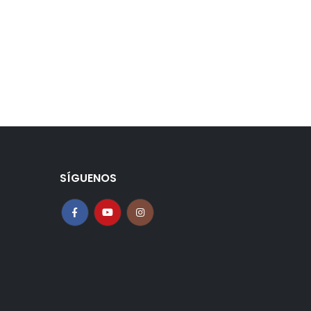
SÍGUENOS