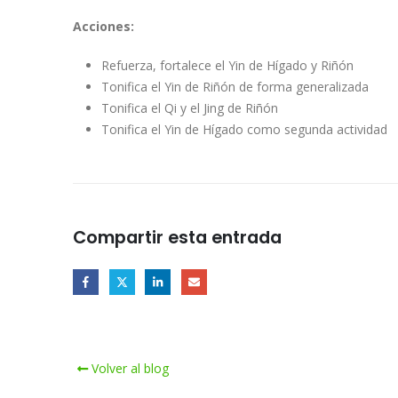
Acciones:
Refuerza, fortalece el Yin de Hígado y Riñón
Tonifica el Yin de Riñón de forma generalizada
Tonifica el Qi y el Jing de Riñón
Tonifica el Yin de Hígado como segunda actividad
Compartir esta entrada
Volver al blog