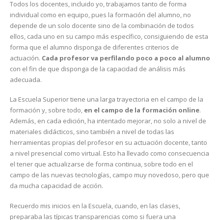
Todos los docentes, incluido yo, trabajamos tanto de forma
individual como en equipo, pues la formación del alumno, no
depende de un solo docente sino de la combinación de todos
ellos, cada uno en su campo más específico, consiguiendo de esta
forma que el alumno disponga de diferentes criterios de
actuación.
Cada profesor va perfilando poco a poco al alumno
con el fin de que disponga de la capacidad de análisis más
adecuada.
La Escuela Superior tiene una larga trayectoria en el campo de la
formación y, sobre todo,
en el campo de la formación online
.
Además, en cada edición, ha intentado mejorar, no solo a nivel de
materiales didácticos, sino también a nivel de todas las
herramientas propias del profesor en su actuación docente, tanto
a nivel presencial como virtual. Esto ha llevado como consecuencia
el tener que actualizarse de forma continua, sobre todo en el
campo de las nuevas tecnologías, campo muy novedoso, pero que
da mucha capacidad de acción.
Recuerdo mis inicios en la Escuela, cuando, en las clases,
preparaba las típicas transparencias como si fuera una