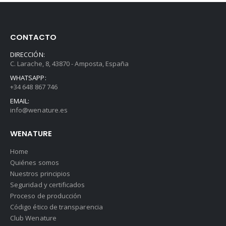
CONTACTO
DIRECCIÓN:
C. Larache, 8, 43870 - Amposta, España
WHATSAPP:
+34 648 867 746
EMAIL:
info@wenature.es
WENATURE
Home
Quiénes somos
Nuestros principios
Seguridad y certificados
Proceso de producción
Código ético de transparencia
Club Wenature