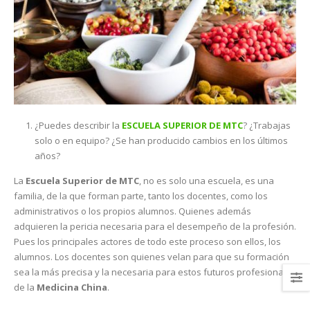
¿Puedes describir la
ESCUELA SUPERIOR DE MTC
? ¿Trabajas
solo o en equipo? ¿Se han producido cambios en los últimos
años?
La
Escuela Superior de MTC
, no es solo una escuela, es una
familia, de la que forman parte, tanto los docentes, como los
administrativos o los propios alumnos. Quienes además
adquieren la pericia necesaria para el desempeño de la profesión.
Pues los principales actores de todo este proceso son ellos, los
alumnos. Los docentes son quienes velan para que su formación
sea la más precisa y la necesaria para estos futuros profesionales
de la
Medicina China
.