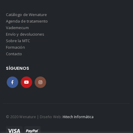
Catálogo de Wenature
Agenda de tratamiento
Vademecum
Envío y devoluciones
Sobre la MTC
Formación
Contacto
SÍGUENOS
© 2020 Wenature | Diseño Web:
Hitech Informática