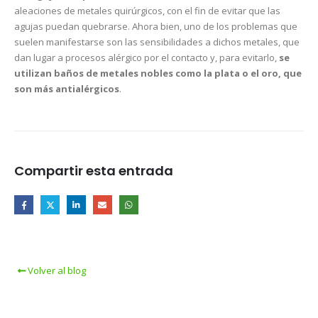
aleaciones de metales quirúrgicos, con el fin de evitar que las
agujas puedan quebrarse. Ahora bien, uno de los problemas que
suelen manifestarse son las sensibilidades a dichos metales, que
dan lugar a procesos alérgico por el contacto y, para evitarlo,
se
utilizan baños de metales nobles como la plata o el oro, que
son más antialérgicos
.
Compartir esta entrada
Volver al blog