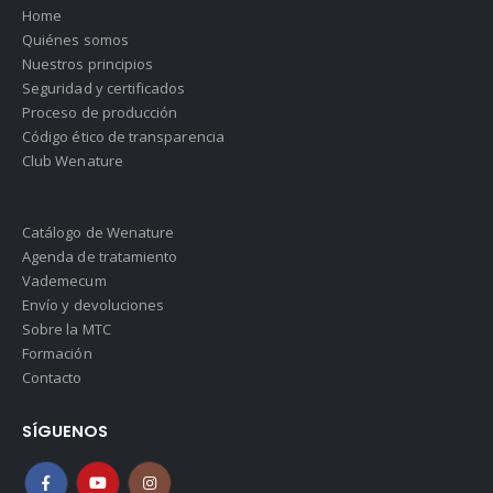
Home
Quiénes somos
Nuestros principios
Seguridad y certificados
Proceso de producción
Código ético de transparencia
Club Wenature
Catálogo de Wenature
Agenda de tratamiento
Vademecum
Envío y devoluciones
Sobre la MTC
Formación
Contacto
SÍGUENOS