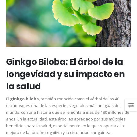
Ginkgo Biloba: El árbol de la
longevidad y su impacto en
la salud
El
ginkgo biloba
, también conocido como el «árbol de los 40
escudos», es una de las especies vegetales más antiguas del
mundo, con una historia que se remonta a más de 180 millones de
años. En la actualidad, este árbol es apreciado por sus múltiples
beneficios para la salud, especialmente en lo que respecta a la
mejora de la función cognitiva y la circulación sanguínea​.