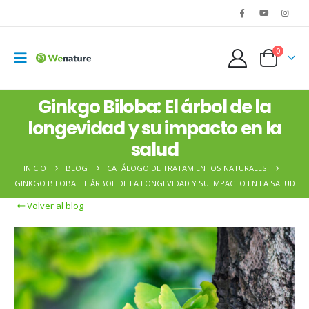
0
Ginkgo Biloba: El árbol de la
longevidad y su impacto en la
salud
INICIO
BLOG
CATÁLOGO DE TRATAMIENTOS NATURALES
GINKGO BILOBA: EL ÁRBOL DE LA LONGEVIDAD Y SU IMPACTO EN LA SALUD
Volver al blog