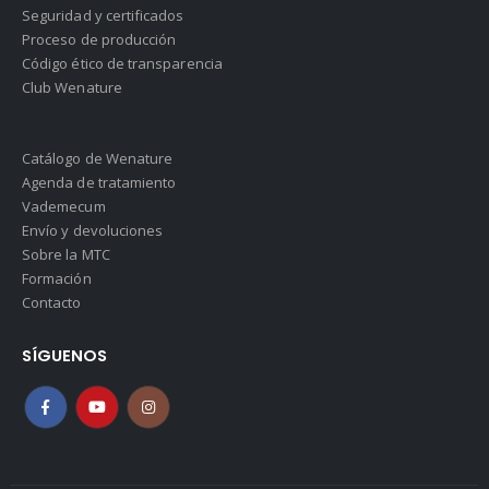
Seguridad y certificados
Proceso de producción
Código ético de transparencia
Club Wenature
Catálogo de Wenature
Agenda de tratamiento
Vademecum
Envío y devoluciones
Sobre la MTC
Formación
Contacto
SÍGUENOS