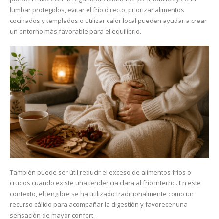
lumbar protegidos, evitar el frío directo, priorizar alimentos
cocinados y templados o utilizar calor local pueden ayudar a crear
un entorno más favorable para el equilibrio.
También puede ser útil reducir el exceso de alimentos fríos o
crudos cuando existe una tendencia clara al frío interno. En este
contexto, el jengibre se ha utilizado tradicionalmente como un
recurso cálido para acompañar la digestión y favorecer una
sensación de mayor confort.