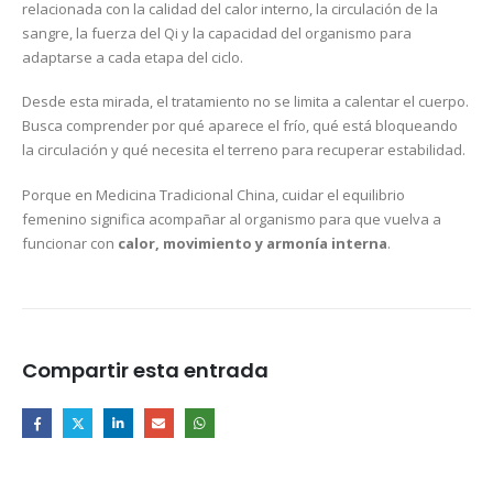
relacionada con la calidad del calor interno, la circulación de la
sangre, la fuerza del Qi y la capacidad del organismo para
adaptarse a cada etapa del ciclo.
Desde esta mirada, el tratamiento no se limita a calentar el cuerpo.
Busca comprender por qué aparece el frío, qué está bloqueando
la circulación y qué necesita el terreno para recuperar estabilidad.
Porque en Medicina Tradicional China, cuidar el equilibrio
femenino significa acompañar al organismo para que vuelva a
funcionar con
calor, movimiento y armonía interna
.
Compartir esta entrada