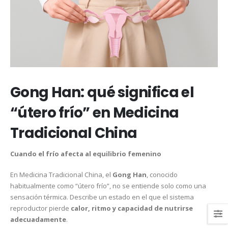
Gong Han: qué significa el
“útero frío” en Medicina
Tradicional China
Cuando el frío afecta al equilibrio femenino
En Medicina Tradicional China, el
Gong Han
, conocido
habitualmente como “útero frío”, no se entiende solo como una
sensación térmica. Describe un estado en el que el sistema
reproductor pierde
calor, ritmo y capacidad de nutrirse
adecuadamente
.