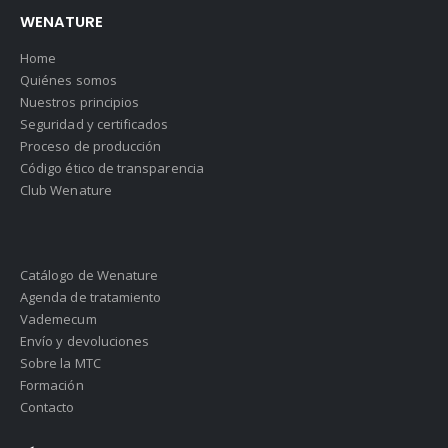
WENATURE
Home
Quiénes somos
Nuestros principios
Seguridad y certificados
Proceso de producción
Código ético de transparencia
Club Wenature
Catálogo de Wenature
Agenda de tratamiento
Vademecum
Envío y devoluciones
Sobre la MTC
Formación
Contacto