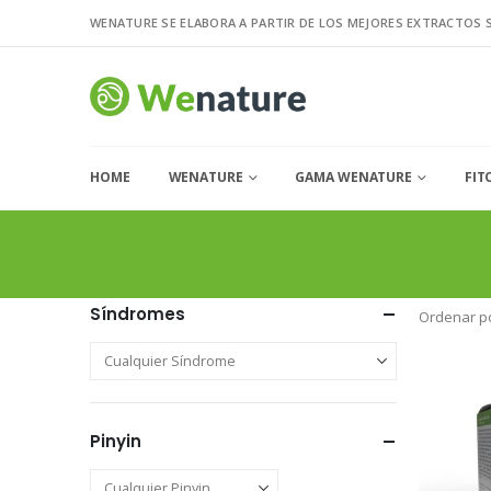
WENATURE SE ELABORA A PARTIR DE LOS MEJORES EXTRACTOS 
HOME
WENATURE
GAMA WENATURE
FIT
Síndromes
Ordenar po
Pinyin