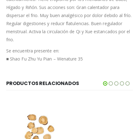
Hígado y Riñón. Sus acciones son: Gran calentador para
dispersar el frio. Muy buen analgésico por dolor debido al frío.
Regular digestiones y reducir flatulencias. Buen regulador
menstrual. Activa la circulación de Qi y Xue estancados por el
frio.
Se encuentra presente en:
■ Shao Fu Zhu Yu Pian – Wenature 35
PRODUCTOS RELACIONADOS