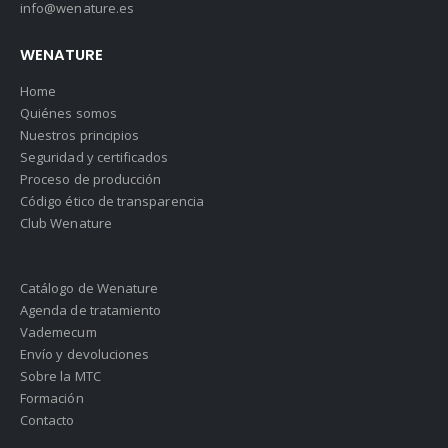
info@wenature.es
WENATURE
Home
Quiénes somos
Nuestros principios
Seguridad y certificados
Proceso de producción
Código ético de transparencia
Club Wenature
Catálogo de Wenature
Agenda de tratamiento
Vademecum
Envío y devoluciones
Sobre la MTC
Formación
Contacto