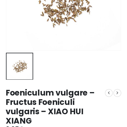
Foeniculum vulgare –
Fructus Foeniculi
vulgaris – XIAO HUI
XIANG