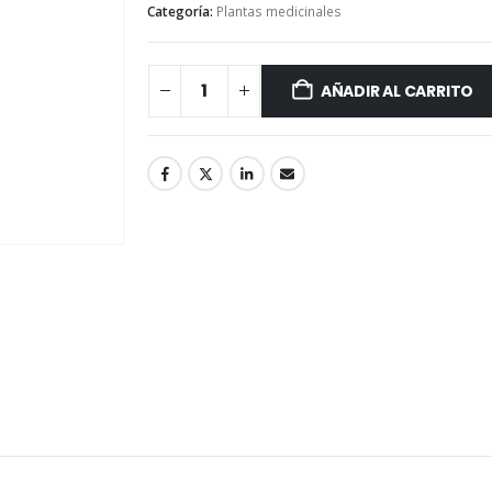
Categoría:
Plantas medicinales
AÑADIR AL CARRITO