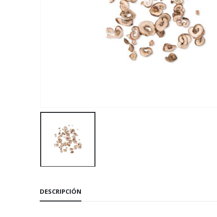
DESCRIPCIÓN