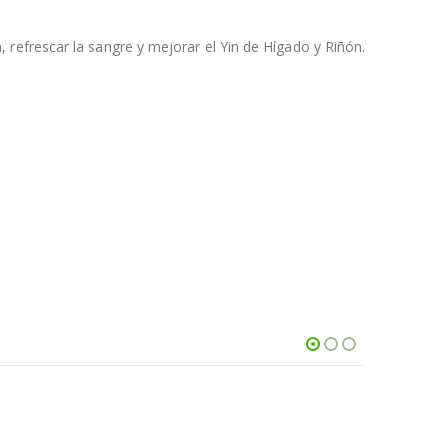
refrescar la sangre y mejorar el Yin de Hígado y Riñón.