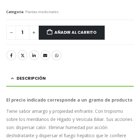
Categoría:
Plantas medicinales
AÑADIR AL CARRITO
DESCRIPCIÓN
El precio indicado corresponde a un gramo de producto
Tiene sabor amargo y propiedad enfriante. Con tropismo
sobre los meridianos de Hígado y Vesícula Biliar. Sus acciones
son: dispersar calor. Eliminar humedad por acción
deshidratante y dispersar el fuego hepático que le confiere