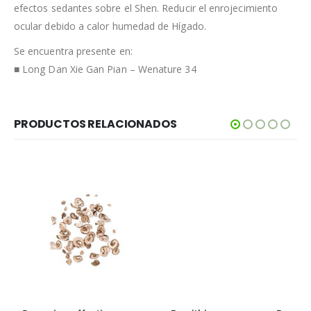
efectos sedantes sobre el Shen. Reducir el enrojecimiento
ocular debido a calor humedad de Hígado.
Se encuentra presente en:
■ Long Dan Xie Gan Pian – Wenature 34
PRODUCTOS RELACIONADOS