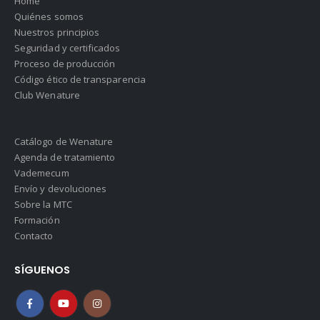
Home
Quiénes somos
Nuestros principios
Seguridad y certificados
Proceso de producción
Código ético de transparencia
Club Wenature
Catálogo de Wenature
Agenda de tratamiento
Vademecum
Envío y devoluciones
Sobre la MTC
Formación
Contacto
SÍGUENOS