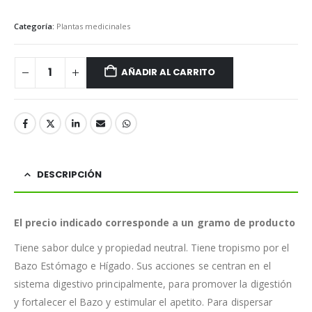
Categoría:
Plantas medicinales
AÑADIR AL CARRITO
DESCRIPCIÓN
El precio indicado corresponde a un gramo de producto
Tiene sabor dulce y propiedad neutral. Tiene tropismo por el
Bazo Estómago e Hígado. Sus acciones se centran en el
sistema digestivo principalmente, para promover la digestión
y fortalecer el Bazo y estimular el apetito. Para dispersar