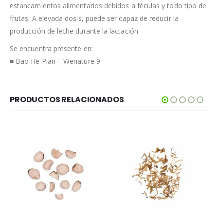
estancamientos alimentarios debidos a féculas y todo tipo de
frutas. A elevada dosis, puede ser capaz de reducir la
producción de leche durante la lactación.
Se encuentra presente en:
■ Bao He Pian – Wenature 9
PRODUCTOS RELACIONADOS