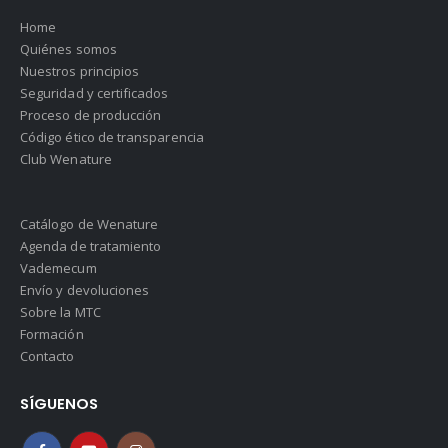
Home
Quiénes somos
Nuestros principios
Seguridad y certificados
Proceso de producción
Código ético de transparencia
Club Wenature
Catálogo de Wenature
Agenda de tratamiento
Vademecum
Envío y devoluciones
Sobre la MTC
Formación
Contacto
SÍGUENOS