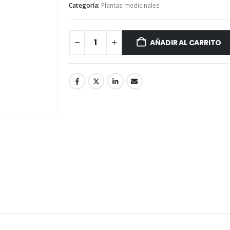
Categoría:
Plantas medicinales
AÑADIR AL CARRITO