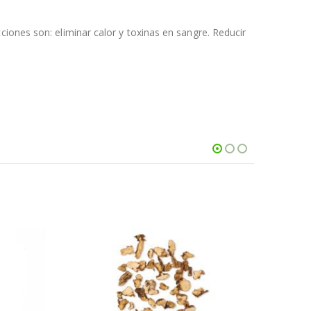
iones son: eliminar calor y toxinas en sangre. Reducir