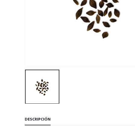
DESCRIPCIÓN