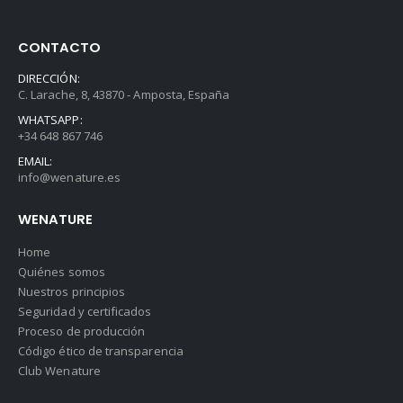
CONTACTO
DIRECCIÓN:
C. Larache, 8, 43870 - Amposta, España
WHATSAPP:
+34 648 867 746
EMAIL:
info@wenature.es
WENATURE
Home
Quiénes somos
Nuestros principios
Seguridad y certificados
Proceso de producción
Código ético de transparencia
Club Wenature