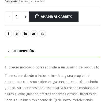
Categoría:
Plantas medicinales
AÑADIR AL CARRITO
DESCRIPCIÓN
El precio indicado corresponde a un gramo de producto
Tiene sabor dulzón o incluso sin sabor y una propiedad
neutra, con tropismo sobre Vejiga urinaria, Corazón, Pulmón
y Bazo. Sus acciones son, dispersar la humedad mediando la
diuresis, consiguiendo efectos sedantes y tranquilizantes del
Shen. Es un buen tonificante de Qi de Bazo, fortaleciendo