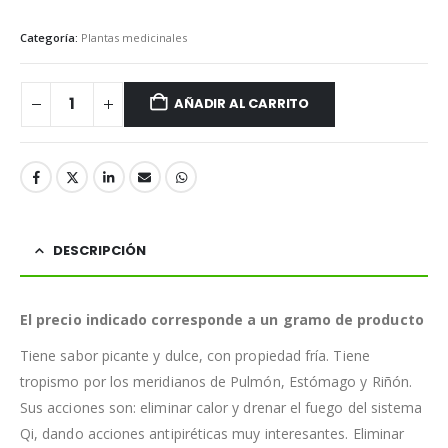
Categoría:
Plantas medicinales
AÑADIR AL CARRITO
DESCRIPCIÓN
El precio indicado corresponde a un gramo de producto
Tiene sabor picante y dulce, con propiedad fría. Tiene
tropismo por los meridianos de Pulmón, Estómago y Riñón.
Sus acciones son: eliminar calor y drenar el fuego del sistema
Qi, dando acciones antipiréticas muy interesantes. Eliminar