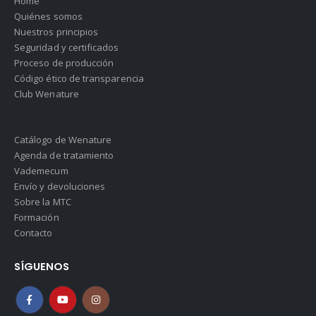
Home
Quiénes somos
Nuestros principios
Seguridad y certificados
Proceso de producción
Código ético de transparencia
Club Wenature
Catálogo de Wenature
Agenda de tratamiento
Vademecum
Envío y devoluciones
Sobre la MTC
Formación
Contacto
SÍGUENOS