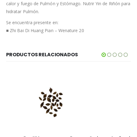
calor y fuego de Pulmón y Estómago. Nutrir Yin de Riñón para
hidratar Pulmón.
Se encuentra presente en:
■ Zhi Bai Di Huang Pian – Wenature 20
PRODUCTOS RELACIONADOS