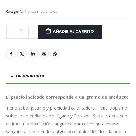
Categoría:
Plantas medicinales
AÑADIR AL CARRITO
DESCRIPCIÓN
El precio indicado corresponde a un gramo de producto
Tiene sabor picante y propiedad calentadora. Tiene tropismo
sobre los meridianos de Hígado y Corazón. Sus acciones son:
estimular la circulación sanguínea para eliminar la estasis
sanguínea, reduciendo y aliviando el dolor debido a la propia