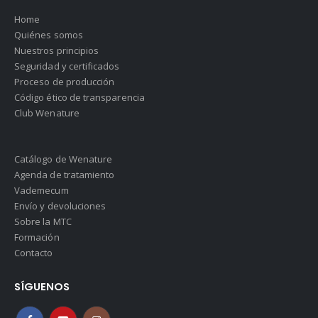
Home
Quiénes somos
Nuestros principios
Seguridad y certificados
Proceso de producción
Código ético de transparencia
Club Wenature
Catálogo de Wenature
Agenda de tratamiento
Vademecum
Envío y devoluciones
Sobre la MTC
Formación
Contacto
SÍGUENOS