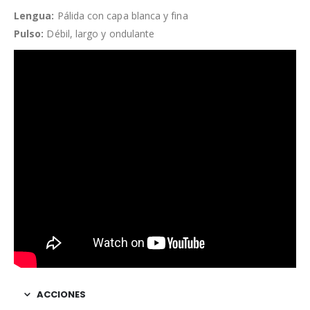
Lengua:
Pálida con capa blanca y fina
Pulso:
Débil, largo y ondulante
ACCIONES