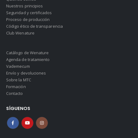
Nuestros principios
Seguridad y certificados
Proceso de producción
Código ético de transparencia
Club Wenature
Catálogo de Wenature
Agenda de tratamiento
Vademecum
Envío y devoluciones
Sobre la MTC
Formación
Contacto
SÍGUENOS