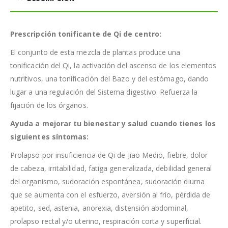
Prescripción tonificante de Qi de centro:
El conjunto de esta mezcla de plantas produce una
tonificación del Qi, la activación del ascenso de los elementos
nutritivos, una tonificación del Bazo y del estómago, dando
lugar a una regulación del Sistema digestivo. Refuerza la
fijación de los órganos.
Ayuda a mejorar tu bienestar y salud cuando tienes los
siguientes síntomas:
Prolapso por insuficiencia de Qi de Jiao Medio, fiebre, dolor
de cabeza, irritabilidad, fatiga generalizada, debilidad general
del organismo, sudoración espontánea, sudoración diurna
que se aumenta con el esfuerzo, aversión al frío, pérdida de
apetito, sed, astenia, anorexia, distensión abdominal,
prolapso rectal y/o uterino, respiración corta y superficial.