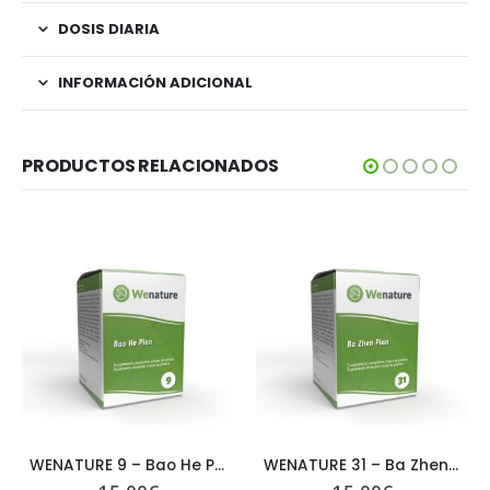
DOSIS DIARIA
INFORMACIÓN ADICIONAL
PRODUCTOS RELACIONADOS
WENATURE 9 – Bao He Pian
WENATURE 31 – Ba Zhen Pian