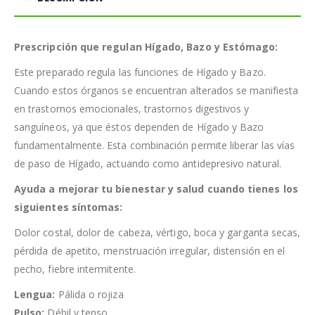
Prescripción que regulan Hígado, Bazo y Estómago:
Este preparado regula las funciones de Hígado y Bazo.
Cuando estos órganos se encuentran alterados se manifiesta
en trastornos emocionales, trastornos digestivos y
sanguíneos, ya que éstos dependen de Hígado y Bazo
fundamentalmente. Esta combinación permite liberar las vías
de paso de Hígado, actuando como antidepresivo natural.
Ayuda a mejorar tu bienestar y salud cuando tienes los
siguientes síntomas:
Dolor costal, dolor de cabeza, vértigo, boca y garganta secas,
pérdida de apetito, menstruación irregular, distensión en el
pecho, fiebre intermitente.
Lengua:
Pálida o rojiza
Pulso:
Débil y tenso