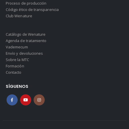
Proceso de producción
Código ético de transparencia
Club Wenature
Catálogo de Wenature
Agenda de tratamiento
Vademecum
Envío y devoluciones
Sobre la MTC
Formación
Contacto
SÍGUENOS