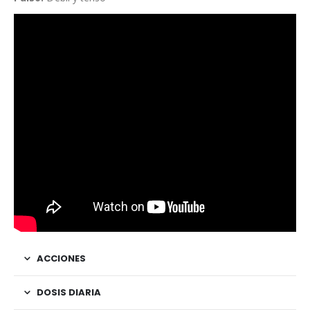
ACCIONES
DOSIS DIARIA