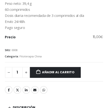
Peso neto: 39,4 g
60 comprimidos
Dosis diaria recomendada de 3 comprimidos al día
Envío 24/48h.
Pago seguro
15,00
€
Precio
SKU:
0008
Categoría:
Fitoterapia China
AÑADIR AL CARRITO
DESCRIPCIÓN