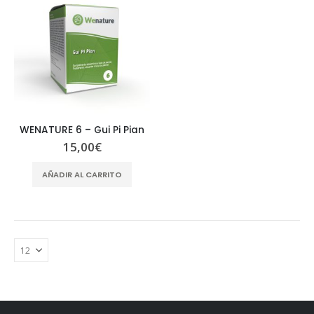
WENATURE 6 – Gui Pi Pian
15,00
€
AÑADIR AL CARRITO