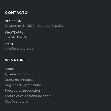
CONTACTO
DIRECCIÓN:
C. Larache, 8, 43870 - Amposta, España
WHATSAPP:
+34 648 867 746
EMAIL:
info@wenature.es
WENATURE
Home
Quiénes somos
Nuestros principios
Seguridad y certificados
Proceso de producción
Código ético de transparencia
Club Wenature