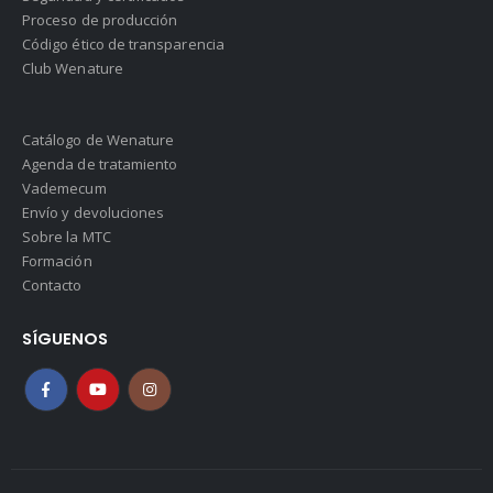
Proceso de producción
Código ético de transparencia
Club Wenature
Catálogo de Wenature
Agenda de tratamiento
Vademecum
Envío y devoluciones
Sobre la MTC
Formación
Contacto
SÍGUENOS