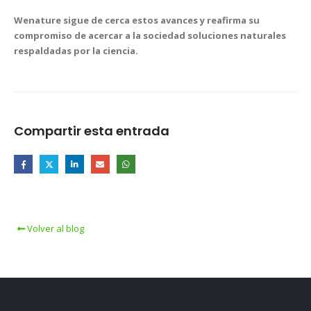
Wenature sigue de cerca estos avances y reafirma su
compromiso de acercar a la sociedad soluciones naturales
respaldadas por la ciencia.
Compartir esta entrada
Volver al blog