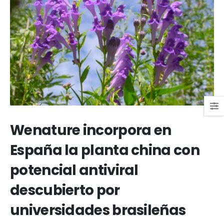
Wenature incorpora en
España la planta china con
potencial antiviral
descubierto por
universidades brasileñas