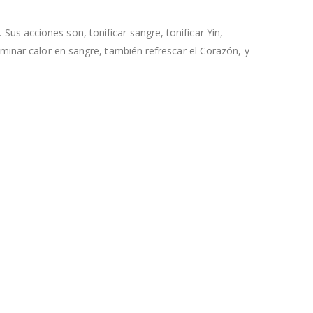
 Sus acciones son, tonificar sangre, tonificar Yin,
minar calor en sangre, también refrescar el Corazón, y