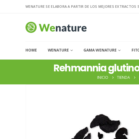
WENATURE SE ELABORA A PARTIR DE LOS MEJORES EXTRACTOS 
HOME
WENATURE
GAMA WENATURE
FIT
Rehmannia glutino
INICIO
TIENDA