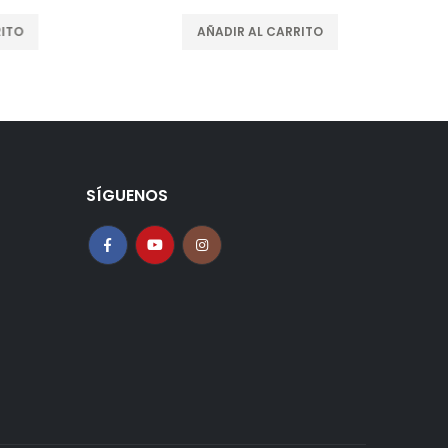
AÑADIR AL CARRITO
SÍGUENOS