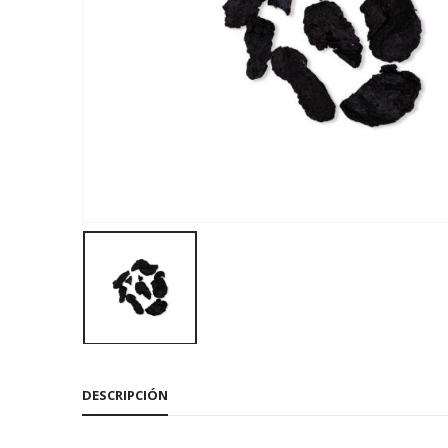
DESCRIPCIÓN