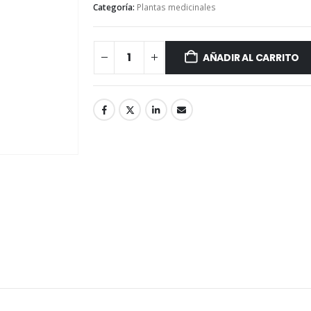
Categoría:
Plantas medicinales
AÑADIR AL CARRITO