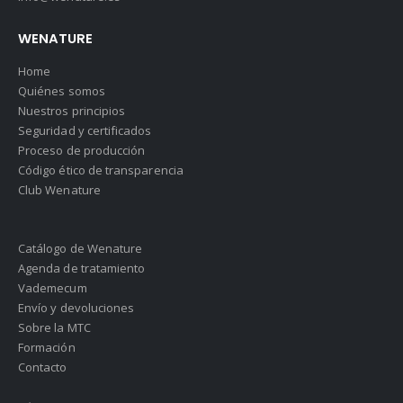
WENATURE
Home
Quiénes somos
Nuestros principios
Seguridad y certificados
Proceso de producción
Código ético de transparencia
Club Wenature
Catálogo de Wenature
Agenda de tratamiento
Vademecum
Envío y devoluciones
Sobre la MTC
Formación
Contacto