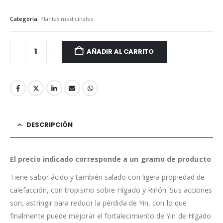
Categoría:
Plantas medicinales
AÑADIR AL CARRITO
DESCRIPCIÓN
El precio indicado corresponde a un gramo de producto
Tiene sabor ácido y también salado con ligera propiedad de
calefacción, con tropismo sobre Hígado y Riñón. Sus acciones
son, astringir para reducir la pérdida de Yin, con lo que
finalmente puede mejorar el fortalecimiento de Yin de Hígado